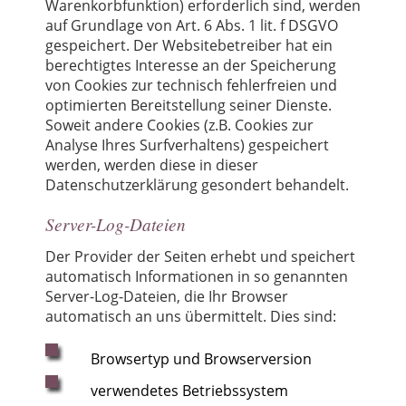
Warenkorbfunktion) erforderlich sind, werden
auf Grundlage von Art. 6 Abs. 1 lit. f DSGVO
gespeichert. Der Websitebetreiber hat ein
berechtigtes Interesse an der Speicherung
von Cookies zur technisch fehlerfreien und
optimierten Bereitstellung seiner Dienste.
Soweit andere Cookies (z.B. Cookies zur
Analyse Ihres Surfverhaltens) gespeichert
werden, werden diese in dieser
Datenschutzerklärung gesondert behandelt.
Server-Log-Dateien
Der Provider der Seiten erhebt und speichert
automatisch Informationen in so genannten
Server-Log-Dateien, die Ihr Browser
automatisch an uns übermittelt. Dies sind:
Browsertyp und Browserversion
verwendetes Betriebssystem