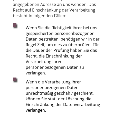
angegebenen Adresse an uns wenden. Das
Recht auf Einschränkung der Verarbeitung
besteht in folgenden Fällen:
Wenn Sie die Richtigkeit Ihrer bei uns
gespeicherten personenbezogenen
Daten bestreiten, benötigen wir in der
Regel Zeit, um dies zu überprüfen. Für
die Dauer der Prüfung haben Sie das
Recht, die Einschränkung der
Verarbeitung Ihrer
personenbezogenen Daten zu
verlangen.
Wenn die Verarbeitung Ihrer
personenbezogenen Daten
unrechtmäßig geschah / geschieht,
können Sie statt der Löschung die
Einschränkung der Datenverarbeitung
verlangen.