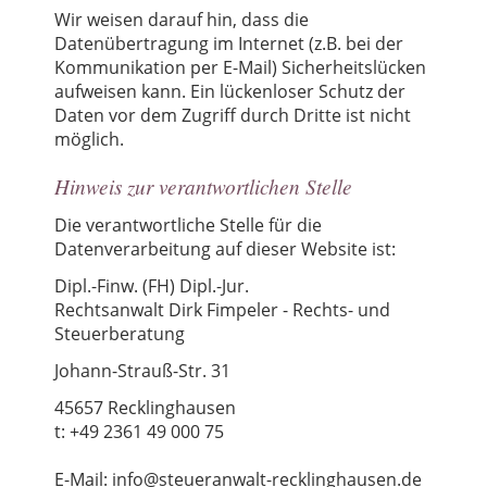
Wir weisen darauf hin, dass die
Datenübertragung im Internet (z.B. bei der
Kommunikation per E-Mail) Sicherheitslücken
aufweisen kann. Ein lückenloser Schutz der
Daten vor dem Zugriff durch Dritte ist nicht
möglich.
Hinweis zur verantwortlichen Stelle
Die verantwortliche Stelle für die
Datenverarbeitung auf dieser Website ist:
Dipl.-Finw. (FH) Dipl.-Jur.
Rechtsanwalt Dirk Fimpeler - Rechts- und
Steuerberatung
Johann-Strauß-Str. 31
45657 Recklinghausen
t: +49 2361 49 000 75
E-Mail: info@steueranwalt-recklinghausen.de