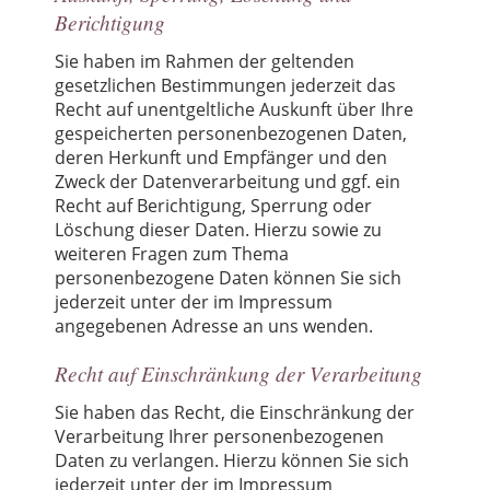
Berichtigung
Sie haben im Rahmen der geltenden
gesetzlichen Bestimmungen jederzeit das
Recht auf unentgeltliche Auskunft über Ihre
gespeicherten personenbezogenen Daten,
deren Herkunft und Empfänger und den
Zweck der Datenverarbeitung und ggf. ein
Recht auf Berichtigung, Sperrung oder
Löschung dieser Daten. Hierzu sowie zu
weiteren Fragen zum Thema
personenbezogene Daten können Sie sich
jederzeit unter der im Impressum
angegebenen Adresse an uns wenden.
Recht auf Einschränkung der Verarbeitung
Sie haben das Recht, die Einschränkung der
Verarbeitung Ihrer personenbezogenen
Daten zu verlangen. Hierzu können Sie sich
jederzeit unter der im Impressum