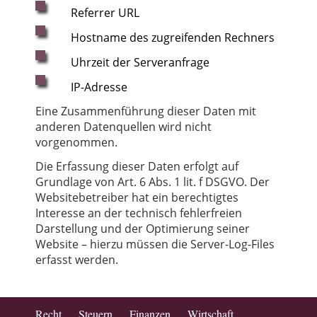
Referrer URL
Hostname des zugreifenden Rechners
Uhrzeit der Serveranfrage
IP-Adresse
Eine Zusammenführung dieser Daten mit
anderen Datenquellen wird nicht
vorgenommen.
Die Erfassung dieser Daten erfolgt auf
Grundlage von Art. 6 Abs. 1 lit. f DSGVO. Der
Websitebetreiber hat ein berechtigtes
Interesse an der technisch fehlerfreien
Darstellung und der Optimierung seiner
Website – hierzu müssen die Server-Log-Files
erfasst werden.
Recht Steuern Finanzen Wirtschaft