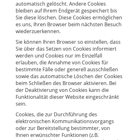
automatisch gelöscht. Andere Cookies
bleiben auf Ihrem Endgerät gespeichert bis
Sie diese löschen. Diese Cookies ermöglichen
es uns, Ihren Browser beim nächsten Besuch
wiederzuerkennen.
Sie können Ihren Browser so einstellen, dass
Sie über das Setzen von Cookies informiert
werden und Cookies nur im Einzelfall
erlauben, die Annahme von Cookies für
bestimmte Fälle oder generell ausschließen
sowie das automatische Löschen der Cookies
beim Schließen des Browser aktivieren. Bei
der Deaktivierung von Cookies kann die
Funktionalität dieser Website eingeschränkt
sein.
Cookies, die zur Durchführung des
elektronischen Kommunikationsvorgangs
oder zur Bereitstellung bestimmter, von
Ihnen erwünschter Funktionen (z.B.