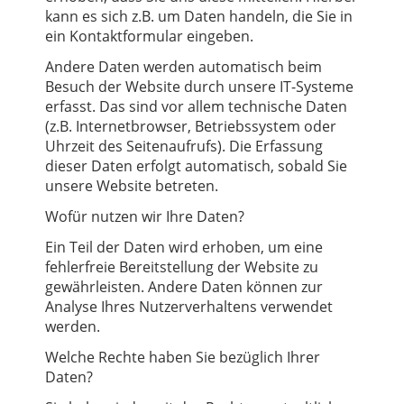
kann es sich z.B. um Daten handeln, die Sie in
ein Kontaktformular eingeben.
Andere Daten werden automatisch beim
Besuch der Website durch unsere IT-Systeme
erfasst. Das sind vor allem technische Daten
(z.B. Internetbrowser, Betriebssystem oder
Uhrzeit des Seitenaufrufs). Die Erfassung
dieser Daten erfolgt automatisch, sobald Sie
unsere Website betreten.
Wofür nutzen wir Ihre Daten?
Ein Teil der Daten wird erhoben, um eine
fehlerfreie Bereitstellung der Website zu
gewährleisten. Andere Daten können zur
Analyse Ihres Nutzerverhaltens verwendet
werden.
Welche Rechte haben Sie bezüglich Ihrer
Daten?