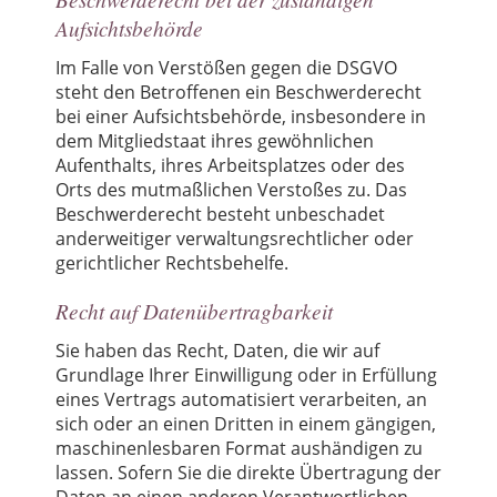
Aufsichtsbehörde
Im Falle von Verstößen gegen die DSGVO
steht den Betroffenen ein Beschwerderecht
bei einer Aufsichtsbehörde, insbesondere in
dem Mitgliedstaat ihres gewöhnlichen
Aufenthalts, ihres Arbeitsplatzes oder des
Orts des mutmaßlichen Verstoßes zu. Das
Beschwerderecht besteht unbeschadet
anderweitiger verwaltungsrechtlicher oder
gerichtlicher Rechtsbehelfe.
Recht auf Datenübertragbarkeit
Sie haben das Recht, Daten, die wir auf
Grundlage Ihrer Einwilligung oder in Erfüllung
eines Vertrags automatisiert verarbeiten, an
sich oder an einen Dritten in einem gängigen,
maschinenlesbaren Format aushändigen zu
lassen. Sofern Sie die direkte Übertragung der
Daten an einen anderen Verantwortlichen