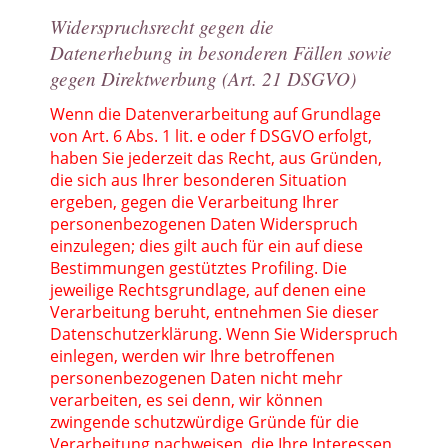
Widerspruchsrecht gegen die
Datenerhebung in besonderen Fällen sowie
gegen Direktwerbung (Art. 21 DSGVO)
Wenn die Datenverarbeitung auf Grundlage
von Art. 6 Abs. 1 lit. e oder f DSGVO erfolgt,
haben Sie jederzeit das Recht, aus Gründen,
die sich aus Ihrer besonderen Situation
ergeben, gegen die Verarbeitung Ihrer
personenbezogenen Daten Widerspruch
einzulegen; dies gilt auch für ein auf diese
Bestimmungen gestütztes Profiling. Die
jeweilige Rechtsgrundlage, auf denen eine
Verarbeitung beruht, entnehmen Sie dieser
Datenschutzerklärung. Wenn Sie Widerspruch
einlegen, werden wir Ihre betroffenen
personenbezogenen Daten nicht mehr
verarbeiten, es sei denn, wir können
zwingende schutzwürdige Gründe für die
Verarbeitung nachweisen, die Ihre Interessen,