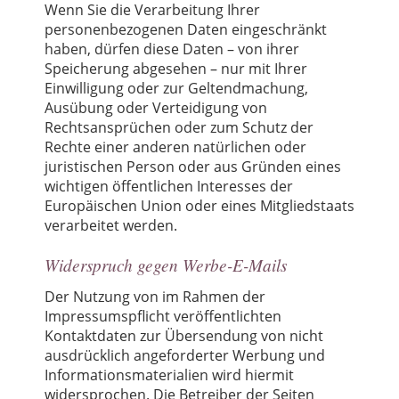
Wenn Sie die Verarbeitung Ihrer
personenbezogenen Daten eingeschränkt
haben, dürfen diese Daten – von ihrer
Speicherung abgesehen – nur mit Ihrer
Einwilligung oder zur Geltendmachung,
Ausübung oder Verteidigung von
Rechtsansprüchen oder zum Schutz der
Rechte einer anderen natürlichen oder
juristischen Person oder aus Gründen eines
wichtigen öffentlichen Interesses der
Europäischen Union oder eines Mitgliedstaats
verarbeitet werden.
Widerspruch gegen Werbe-E-Mails
Der Nutzung von im Rahmen der
Impressumspflicht veröffentlichten
Kontaktdaten zur Übersendung von nicht
ausdrücklich angeforderter Werbung und
Informationsmaterialien wird hiermit
widersprochen. Die Betreiber der Seiten