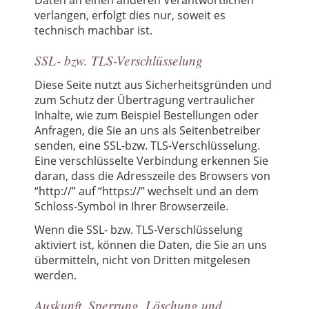
verlangen, erfolgt dies nur, soweit es
technisch machbar ist.
SSL- bzw. TLS-Verschlüsselung
Diese Seite nutzt aus Sicherheitsgründen und
zum Schutz der Übertragung vertraulicher
Inhalte, wie zum Beispiel Bestellungen oder
Anfragen, die Sie an uns als Seitenbetreiber
senden, eine SSL-bzw. TLS-Verschlüsselung.
Eine verschlüsselte Verbindung erkennen Sie
daran, dass die Adresszeile des Browsers von
“http://” auf “https://” wechselt und an dem
Schloss-Symbol in Ihrer Browserzeile.
Wenn die SSL- bzw. TLS-Verschlüsselung
aktiviert ist, können die Daten, die Sie an uns
übermitteln, nicht von Dritten mitgelesen
werden.
Auskunft, Sperrung, Löschung und