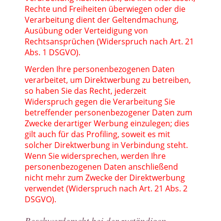
Rechte und Freiheiten überwiegen oder die
Verarbeitung dient der Geltendmachung,
Ausübung oder Verteidigung von
Rechtsansprüchen (Widerspruch nach Art. 21
Abs. 1 DSGVO).
Werden Ihre personenbezogenen Daten
verarbeitet, um Direktwerbung zu betreiben,
so haben Sie das Recht, jederzeit
Widerspruch gegen die Verarbeitung Sie
betreffender personenbezogener Daten zum
Zwecke derartiger Werbung einzulegen; dies
gilt auch für das Profiling, soweit es mit
solcher Direktwerbung in Verbindung steht.
Wenn Sie widersprechen, werden Ihre
personenbezogenen Daten anschließend
nicht mehr zum Zwecke der Direktwerbung
verwendet (Widerspruch nach Art. 21 Abs. 2
DSGVO).
Beschwerderecht bei der zuständigen