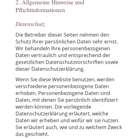
2. Allgemeine Hinweise und
Pflichtinformationen
Datenschutz
Die Betreiber dieser Seiten nehmen den
Schutz Ihrer persönlichen Daten sehr ernst.
Wir behandeln Ihre personenbezogenen
Daten vertraulich und entsprechend der
gesetzlichen Datenschutzvorschriften sowie
dieser Datenschutzerklärung.
Wenn Sie diese Website benutzen, werden
verschiedene personenbezogene Daten
erhoben. Personenbezogene Daten sind
Daten, mit denen Sie persönlich identifiziert
werden können. Die vorliegende
Datenschutzerklärung erläutert, welche
Daten wir erheben und wofür wir sie nutzen.
Sie erläutert auch, wie und zu welchem Zweck
das geschieht.