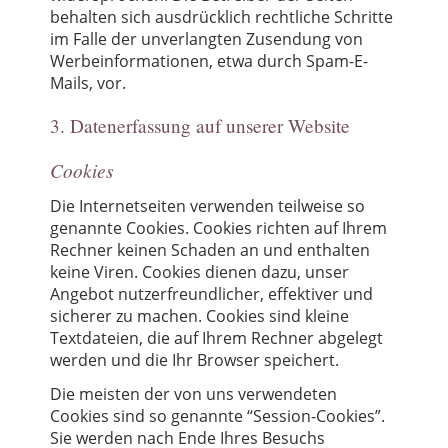
behalten sich ausdrücklich rechtliche Schritte
im Falle der unverlangten Zusendung von
Werbeinformationen, etwa durch Spam-E-
Mails, vor.
3. Datenerfassung auf unserer Website
Cookies
Die Internetseiten verwenden teilweise so
genannte Cookies. Cookies richten auf Ihrem
Rechner keinen Schaden an und enthalten
keine Viren. Cookies dienen dazu, unser
Angebot nutzerfreundlicher, effektiver und
sicherer zu machen. Cookies sind kleine
Textdateien, die auf Ihrem Rechner abgelegt
werden und die Ihr Browser speichert.
Die meisten der von uns verwendeten
Cookies sind so genannte “Session-Cookies”.
Sie werden nach Ende Ihres Besuchs