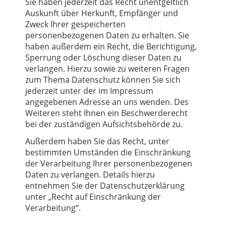
Sie haben jederzeit das Recht unentgeltlich
Auskunft über Herkunft, Empfänger und
Zweck Ihrer gespeicherten
personenbezogenen Daten zu erhalten. Sie
haben außerdem ein Recht, die Berichtigung,
Sperrung oder Löschung dieser Daten zu
verlangen. Hierzu sowie zu weiteren Fragen
zum Thema Datenschutz können Sie sich
jederzeit unter der im Impressum
angegebenen Adresse an uns wenden. Des
Weiteren steht Ihnen ein Beschwerderecht
bei der zuständigen Aufsichtsbehörde zu.
Außerdem haben Sie das Recht, unter
bestimmten Umständen die Einschränkung
der Verarbeitung Ihrer personenbezogenen
Daten zu verlangen. Details hierzu
entnehmen Sie der Datenschutzerklärung
unter „Recht auf Einschränkung der
Verarbeitung“.