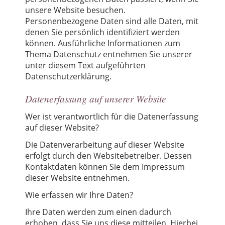
unsere Website besuchen.
Personenbezogene Daten sind alle Daten, mit
denen Sie persönlich identifiziert werden
können. Ausführliche Informationen zum
Thema Datenschutz entnehmen Sie unserer
unter diesem Text aufgeführten
Datenschutzerklärung.
Datenerfassung auf unserer Website
Wer ist verantwortlich für die Datenerfassung
auf dieser Website?
Die Datenverarbeitung auf dieser Website
erfolgt durch den Websitebetreiber. Dessen
Kontaktdaten können Sie dem Impressum
dieser Website entnehmen.
Wie erfassen wir Ihre Daten?
Ihre Daten werden zum einen dadurch
erhoben, dass Sie uns diese mitteilen. Hierbei