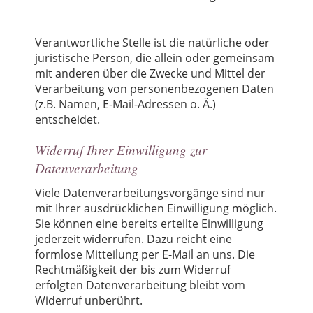
Verantwortliche Stelle ist die natürliche oder
juristische Person, die allein oder gemeinsam
mit anderen über die Zwecke und Mittel der
Verarbeitung von personenbezogenen Daten
(z.B. Namen, E-Mail-Adressen o. Ä.)
entscheidet.
Widerruf Ihrer Einwilligung zur
Datenverarbeitung
Viele Datenverarbeitungsvorgänge sind nur
mit Ihrer ausdrücklichen Einwilligung möglich.
Sie können eine bereits erteilte Einwilligung
jederzeit widerrufen. Dazu reicht eine
formlose Mitteilung per E-Mail an uns. Die
Rechtmäßigkeit der bis zum Widerruf
erfolgten Datenverarbeitung bleibt vom
Widerruf unberührt.