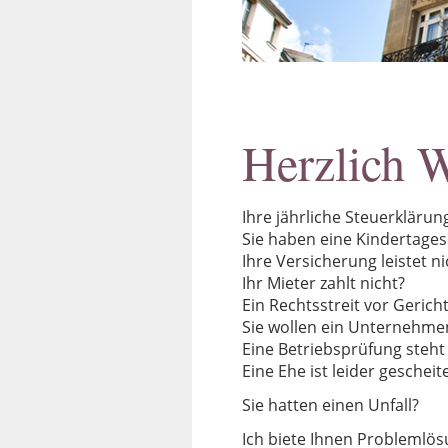
Herzlich 
Ihre jährliche Steuerklärung 
Sie haben eine Kindertage
Ihre Versicherung leistet ni
Ihr Mieter zahlt nicht?
Ein Rechtsstreit vor Gerich
Sie wollen ein Unternehm
Eine Betriebsprüfung steht
Eine Ehe ist leider geschei
Sie hatten einen Unfall?
Ich biete Ihnen Problemlö