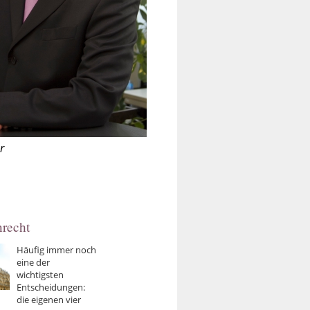
r
recht
Häufig immer noch
eine der
wichtigsten
Entscheidungen:
die eigenen vier